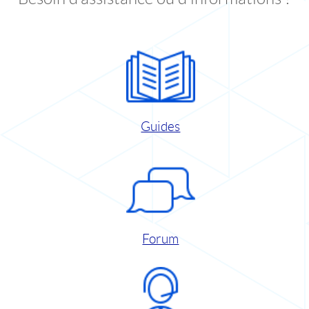
Guides
Forum